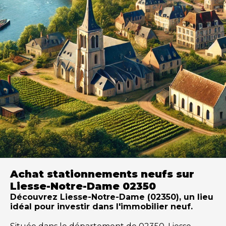
Achat stationnements neufs sur
Liesse-Notre-Dame 02350
Découvrez Liesse-Notre-Dame (02350), un lieu
idéal pour investir dans l'immobilier neuf.