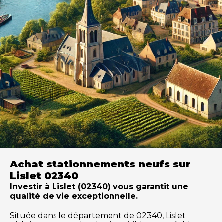
Achat stationnements neufs sur
Lislet 02340
Investir à Lislet (02340) vous garantit une
qualité de vie exceptionnelle.
Située dans le département de 02340, Lislet