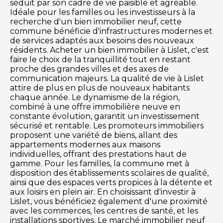
séduit par son cadre de vie paisible et agréable.
Idéale pour les familles ou les investisseurs à la
recherche d'un bien immobilier neuf, cette
commune bénéficie d'infrastructures modernes et
de services adaptés aux besoins des nouveaux
résidents. Acheter un bien immobilier à Lislet, c'est
faire le choix de la tranquillité tout en restant
proche des grandes villes et des axes de
communication majeurs. La qualité de vie à Lislet
attire de plus en plus de nouveaux habitants
chaque année. Le dynamisme de la région,
combiné à une offre immobilière neuve en
constante évolution, garantit un investissement
sécurisé et rentable. Les promoteurs immobiliers
proposent une variété de biens, allant des
appartements modernes aux maisons
individuelles, offrant des prestations haut de
gamme. Pour les familles, la commune met à
disposition des établissements scolaires de qualité,
ainsi que des espaces verts propices à la détente et
aux loisirs en plein air. En choisissant d'investir à
Lislet, vous bénéficiez également d'une proximité
avec les commerces, les centres de santé, et les
installations sportives. Le marché immobilier neuf