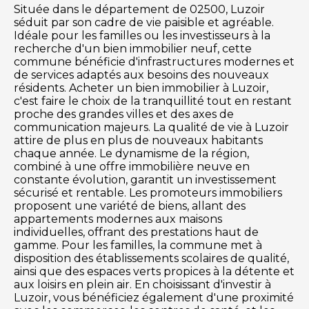
Située dans le département de 02500, Luzoir
séduit par son cadre de vie paisible et agréable.
Idéale pour les familles ou les investisseurs à la
recherche d'un bien immobilier neuf, cette
commune bénéficie d'infrastructures modernes et
de services adaptés aux besoins des nouveaux
résidents. Acheter un bien immobilier à Luzoir,
c'est faire le choix de la tranquillité tout en restant
proche des grandes villes et des axes de
communication majeurs. La qualité de vie à Luzoir
attire de plus en plus de nouveaux habitants
chaque année. Le dynamisme de la région,
combiné à une offre immobilière neuve en
constante évolution, garantit un investissement
sécurisé et rentable. Les promoteurs immobiliers
proposent une variété de biens, allant des
appartements modernes aux maisons
individuelles, offrant des prestations haut de
gamme. Pour les familles, la commune met à
disposition des établissements scolaires de qualité,
ainsi que des espaces verts propices à la détente et
aux loisirs en plein air. En choisissant d'investir à
Luzoir, vous bénéficiez également d'une proximité