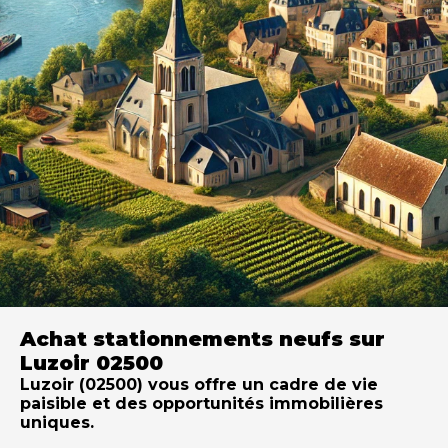
Achat stationnements neufs sur
Luzoir 02500
Luzoir (02500) vous offre un cadre de vie
paisible et des opportunités immobilières
uniques.