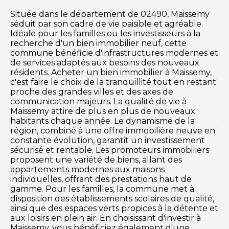
Située dans le département de 02490, Maissemy
séduit par son cadre de vie paisible et agréable.
Idéale pour les familles ou les investisseurs à la
recherche d'un bien immobilier neuf, cette
commune bénéficie d'infrastructures modernes et
de services adaptés aux besoins des nouveaux
résidents. Acheter un bien immobilier à Maissemy,
c'est faire le choix de la tranquillité tout en restant
proche des grandes villes et des axes de
communication majeurs. La qualité de vie à
Maissemy attire de plus en plus de nouveaux
habitants chaque année. Le dynamisme de la
région, combiné à une offre immobilière neuve en
constante évolution, garantit un investissement
sécurisé et rentable. Les promoteurs immobiliers
proposent une variété de biens, allant des
appartements modernes aux maisons
individuelles, offrant des prestations haut de
gamme. Pour les familles, la commune met à
disposition des établissements scolaires de qualité,
ainsi que des espaces verts propices à la détente et
aux loisirs en plein air. En choisissant d'investir à
Maissemy, vous bénéficiez également d'une