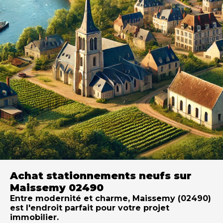
Achat stationnements neufs sur
Maissemy 02490
Entre modernité et charme, Maissemy (02490)
est l'endroit parfait pour votre projet
immobilier.