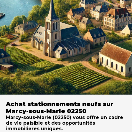
Achat stationnements neufs sur
Marcy-sous-Marle 02250
Marcy-sous-Marle (02250) vous offre un cadre
de vie paisible et des opportunités
immobilières uniques.