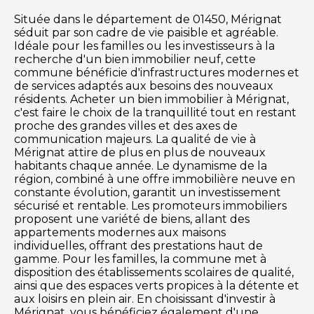
Située dans le département de 01450, Mérignat
séduit par son cadre de vie paisible et agréable.
Idéale pour les familles ou les investisseurs à la
recherche d'un bien immobilier neuf, cette
commune bénéficie d'infrastructures modernes et
de services adaptés aux besoins des nouveaux
résidents. Acheter un bien immobilier à Mérignat,
c'est faire le choix de la tranquillité tout en restant
proche des grandes villes et des axes de
communication majeurs. La qualité de vie à
Mérignat attire de plus en plus de nouveaux
habitants chaque année. Le dynamisme de la
région, combiné à une offre immobilière neuve en
constante évolution, garantit un investissement
sécurisé et rentable. Les promoteurs immobiliers
proposent une variété de biens, allant des
appartements modernes aux maisons
individuelles, offrant des prestations haut de
gamme. Pour les familles, la commune met à
disposition des établissements scolaires de qualité,
ainsi que des espaces verts propices à la détente et
aux loisirs en plein air. En choisissant d'investir à
Mérignat, vous bénéficiez également d'une