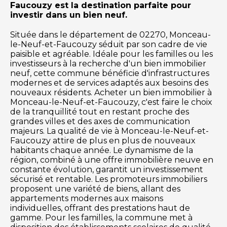
Faucouzy est la destination parfaite pour
investir dans un bien neuf.
Située dans le département de 02270, Monceau-
le-Neuf-et-Faucouzy séduit par son cadre de vie
paisible et agréable. Idéale pour les familles ou les
investisseurs à la recherche d'un bien immobilier
neuf, cette commune bénéficie d'infrastructures
modernes et de services adaptés aux besoins des
nouveaux résidents. Acheter un bien immobilier à
Monceau-le-Neuf-et-Faucouzy, c'est faire le choix
de la tranquillité tout en restant proche des
grandes villes et des axes de communication
majeurs. La qualité de vie à Monceau-le-Neuf-et-
Faucouzy attire de plus en plus de nouveaux
habitants chaque année. Le dynamisme de la
région, combiné à une offre immobilière neuve en
constante évolution, garantit un investissement
sécurisé et rentable. Les promoteurs immobiliers
proposent une variété de biens, allant des
appartements modernes aux maisons
individuelles, offrant des prestations haut de
gamme. Pour les familles, la commune met à