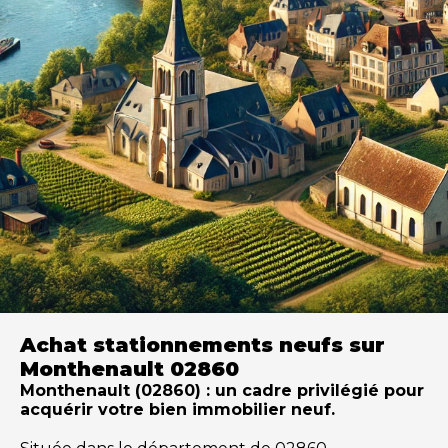
Achat stationnements neufs sur
Monthenault 02860
Monthenault (02860) : un cadre privilégié pour
acquérir votre bien immobilier neuf.