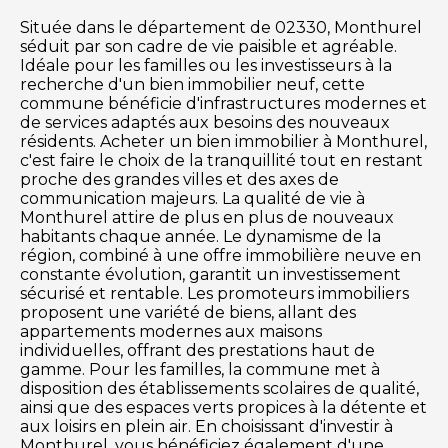
Située dans le département de 02330, Monthurel
séduit par son cadre de vie paisible et agréable.
Idéale pour les familles ou les investisseurs à la
recherche d'un bien immobilier neuf, cette
commune bénéficie d'infrastructures modernes et
de services adaptés aux besoins des nouveaux
résidents. Acheter un bien immobilier à Monthurel,
c'est faire le choix de la tranquillité tout en restant
proche des grandes villes et des axes de
communication majeurs. La qualité de vie à
Monthurel attire de plus en plus de nouveaux
habitants chaque année. Le dynamisme de la
région, combiné à une offre immobilière neuve en
constante évolution, garantit un investissement
sécurisé et rentable. Les promoteurs immobiliers
proposent une variété de biens, allant des
appartements modernes aux maisons
individuelles, offrant des prestations haut de
gamme. Pour les familles, la commune met à
disposition des établissements scolaires de qualité,
ainsi que des espaces verts propices à la détente et
aux loisirs en plein air. En choisissant d'investir à
Monthurel, vous bénéficiez également d'une