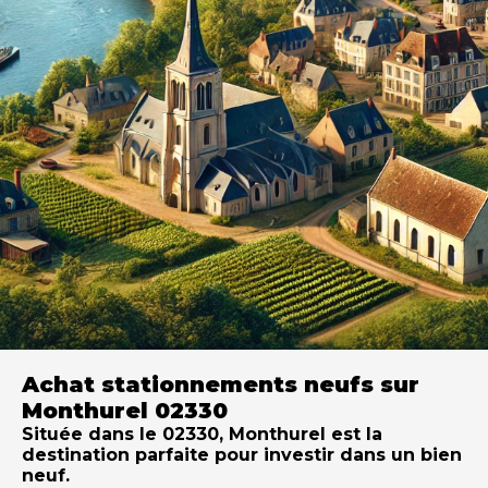
Achat stationnements neufs sur
Monthurel 02330
Située dans le 02330, Monthurel est la
destination parfaite pour investir dans un bien
neuf.