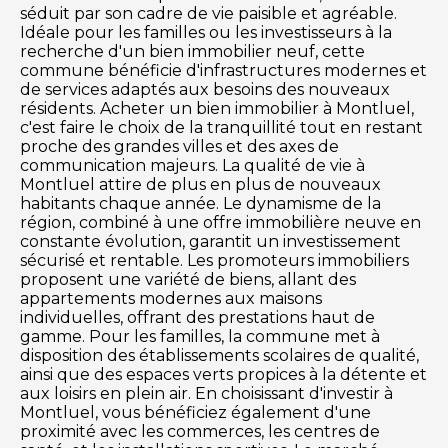
séduit par son cadre de vie paisible et agréable.
Idéale pour les familles ou les investisseurs à la
recherche d'un bien immobilier neuf, cette
commune bénéficie d'infrastructures modernes et
de services adaptés aux besoins des nouveaux
résidents. Acheter un bien immobilier à Montluel,
c'est faire le choix de la tranquillité tout en restant
proche des grandes villes et des axes de
communication majeurs. La qualité de vie à
Montluel attire de plus en plus de nouveaux
habitants chaque année. Le dynamisme de la
région, combiné à une offre immobilière neuve en
constante évolution, garantit un investissement
sécurisé et rentable. Les promoteurs immobiliers
proposent une variété de biens, allant des
appartements modernes aux maisons
individuelles, offrant des prestations haut de
gamme. Pour les familles, la commune met à
disposition des établissements scolaires de qualité,
ainsi que des espaces verts propices à la détente et
aux loisirs en plein air. En choisissant d'investir à
Montluel, vous bénéficiez également d'une
proximité avec les commerces, les centres de