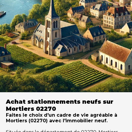
Achat stationnements neufs sur
Mortiers 02270
Faites le choix d'un cadre de vie agréable à
Mortiers (02270) avec l'immobilier neuf.