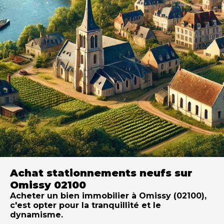
Achat stationnements neufs sur
Omissy 02100
Acheter un bien immobilier à Omissy (02100),
c'est opter pour la tranquillité et le
dynamisme.