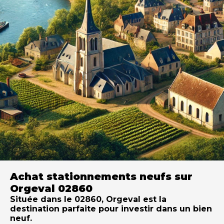
Achat stationnements neufs sur
Orgeval 02860
Située dans le 02860, Orgeval est la
destination parfaite pour investir dans un bien
neuf.