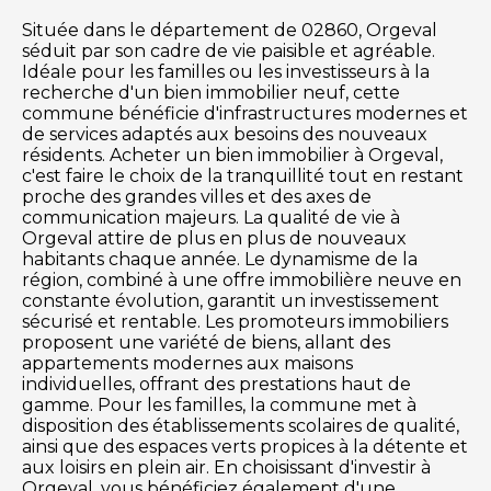
Située dans le département de 02860, Orgeval
séduit par son cadre de vie paisible et agréable.
Idéale pour les familles ou les investisseurs à la
recherche d'un bien immobilier neuf, cette
commune bénéficie d'infrastructures modernes et
de services adaptés aux besoins des nouveaux
résidents. Acheter un bien immobilier à Orgeval,
c'est faire le choix de la tranquillité tout en restant
proche des grandes villes et des axes de
communication majeurs. La qualité de vie à
Orgeval attire de plus en plus de nouveaux
habitants chaque année. Le dynamisme de la
région, combiné à une offre immobilière neuve en
constante évolution, garantit un investissement
sécurisé et rentable. Les promoteurs immobiliers
proposent une variété de biens, allant des
appartements modernes aux maisons
individuelles, offrant des prestations haut de
gamme. Pour les familles, la commune met à
disposition des établissements scolaires de qualité,
ainsi que des espaces verts propices à la détente et
aux loisirs en plein air. En choisissant d'investir à
Orgeval, vous bénéficiez également d'une