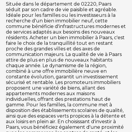
Située dans le département de 02220, Paars
séduit par son cadre de vie paisible et agréable.
Idéale pour les familles ou les investisseurs à la
recherche d'un bien immobilier neuf, cette
commune bénéficie d'infrastructures modernes et
de services adaptés aux besoins des nouveaux
résidents. Acheter un bien immobilier à Paars, c'est
faire le choix de la tranquillité tout en restant
proche des grandes villes et des axes de
communication majeurs. La qualité de vie à Paars
attire de plus en plus de nouveaux habitants
chaque année. Le dynamisme de la région,
combiné à une offre immobilière neuve en
constante évolution, garantit un investissement
sécurisé et rentable. Les promoteurs immobiliers
proposent une variété de biens, allant des
appartements modernes aux maisons
individuelles, offrant des prestations haut de
gamme. Pour les familles, la commune met à
disposition des établissements scolaires de qualité,
ainsi que des espaces verts propices à la détente et
aux loisirs en plein air. En choisissant d'investir à
Paars, vous bénéficiez également d'une proximité