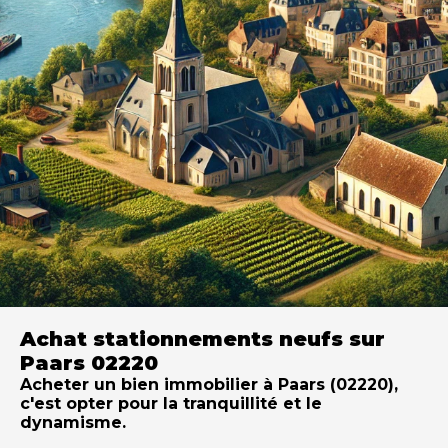
Achat stationnements neufs sur
Paars 02220
Acheter un bien immobilier à Paars (02220),
c'est opter pour la tranquillité et le
dynamisme.