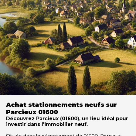
Achat stationnements neufs sur
Parcieux 01600
Découvrez Parcieux (01600), un lieu idéal pour
investir dans l'immobilier neuf.