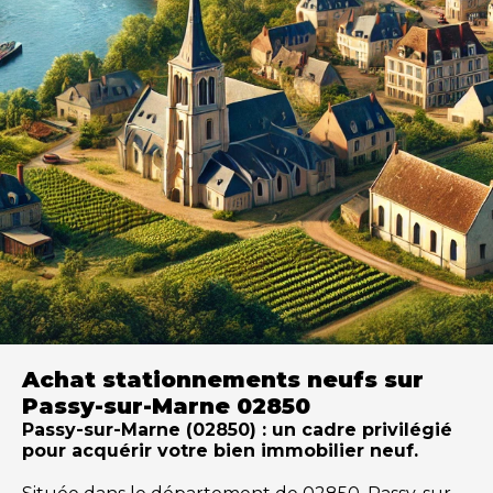
Achat stationnements neufs sur
Passy-sur-Marne 02850
Passy-sur-Marne (02850) : un cadre privilégié
pour acquérir votre bien immobilier neuf.