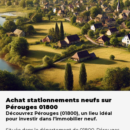
Achat stationnements neufs sur
Pérouges 01800
Découvrez Pérouges (01800), un lieu idéal
pour investir dans l'immobilier neuf.