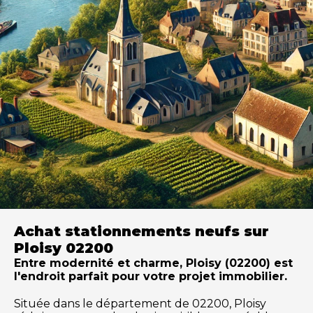
Achat stationnements neufs sur
Ploisy 02200
Entre modernité et charme, Ploisy (02200) est
l'endroit parfait pour votre projet immobilier.
Située dans le département de 02200, Ploisy