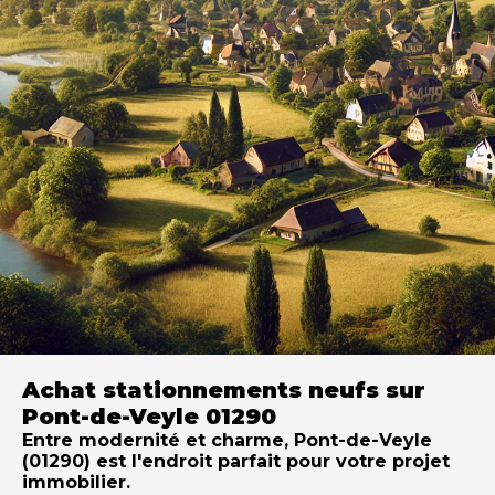
Achat stationnements neufs sur
Pont-de-Veyle 01290
Entre modernité et charme, Pont-de-Veyle
(01290) est l'endroit parfait pour votre projet
immobilier.