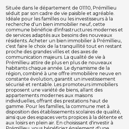
Située dans le département de 01110, Prémillieu
séduit par son cadre de vie paisible et agréable.
Idéale pour les familles ou les investisseurs à la
recherche d'un bien immobilier neuf, cette
commune bénéficie d'infrastructures modernes et
de services adaptés aux besoins des nouveaux
résidents. Acheter un bien immobilier à Prémillieu,
c'est faire le choix de la tranquillité tout en restant
proche des grandes villes et des axes de
communication majeurs. La qualité de vie à
Prémillieu attire de plus en plus de nouveaux
habitants chaque année. Le dynamisme de la
région, combiné à une offre immobilière neuve en
constante évolution, garantit un investissement
sécurisé et rentable. Les promoteurs immobiliers
proposent une variété de biens, allant des
appartements modernes aux maisons
individuelles, offrant des prestations haut de
gamme. Pour les familles, la commune met à
disposition des établissements scolaires de qualité,
ainsi que des espaces verts propices à la détente et
aux loisirs en plein air. En choisissant d'investir à
Prémillieu, vous bénéficiez également d'une