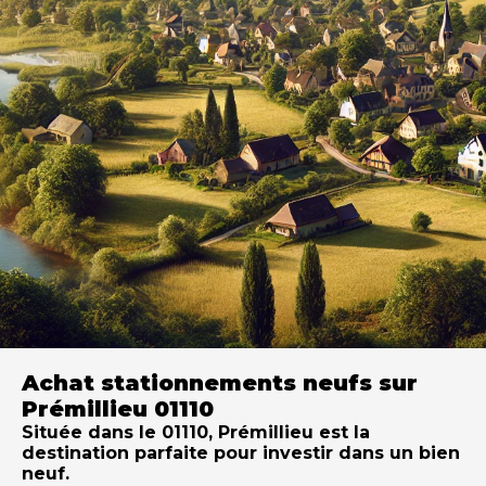
Achat stationnements neufs sur
Prémillieu 01110
Située dans le 01110, Prémillieu est la
destination parfaite pour investir dans un bien
neuf.