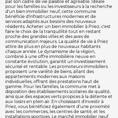
par son cadre de vie paisible et agréable. Idéale
pour les familles ou les investisseurs à la recherche
d'un bien immobilier neuf, cette commune
bénéficie d'infrastructures modernes et de
services adaptés aux besoins des nouveaux
résidents. Acheter un bien immobilier à Priez, c'est
faire le choix de la tranquillité tout en restant
proche des grandes villes et des axes de
communication majeurs. La qualité de vie à Priez
attire de plus en plus de nouveaux habitants
chaque année. Le dynamisme de la région,
combiné à une offre immobilière neuve en
constante évolution, garantit un investissement
sécurisé et rentable. Les promoteurs immobiliers
proposent une variété de biens, allant des
appartements modernes aux maisons
individuelles, offrant des prestations haut de
gamme. Pour les familles, la commune met à
disposition des établissements scolaires de qualité,
ainsi que des espaces verts propices à la détente et
aux loisirs en plein air. En choisissant d'investir à
Priez, vous bénéficiez également d'une proximité
avec les commerces, les centres de santé, et les
installations sportives. Le marché immobilier neuf