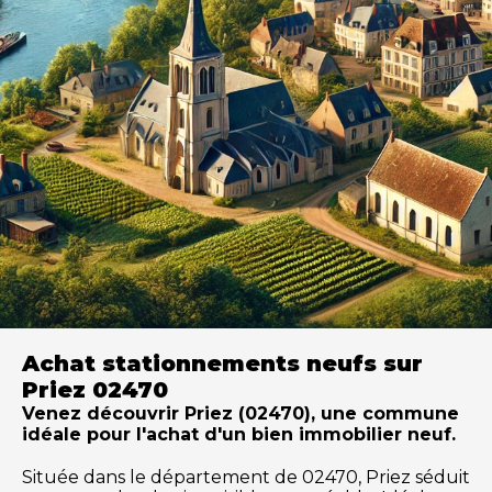
Achat stationnements neufs sur
Priez 02470
Venez découvrir Priez (02470), une commune
idéale pour l'achat d'un bien immobilier neuf.
Située dans le département de 02470, Priez séduit