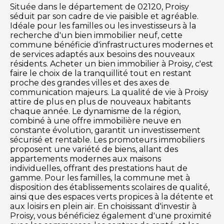
Située dans le département de 02120, Proisy
séduit par son cadre de vie paisible et agréable.
Idéale pour les familles ou les investisseurs à la
recherche d'un bien immobilier neuf, cette
commune bénéficie d'infrastructures modernes et
de services adaptés aux besoins des nouveaux
résidents. Acheter un bien immobilier à Proisy, c'est
faire le choix de la tranquillité tout en restant
proche des grandes villes et des axes de
communication majeurs. La qualité de vie à Proisy
attire de plus en plus de nouveaux habitants
chaque année. Le dynamisme de la région,
combiné à une offre immobilière neuve en
constante évolution, garantit un investissement
sécurisé et rentable. Les promoteurs immobiliers
proposent une variété de biens, allant des
appartements modernes aux maisons
individuelles, offrant des prestations haut de
gamme. Pour les familles, la commune met à
disposition des établissements scolaires de qualité,
ainsi que des espaces verts propices à la détente et
aux loisirs en plein air. En choisissant d'investir à
Proisy, vous bénéficiez également d'une proximité