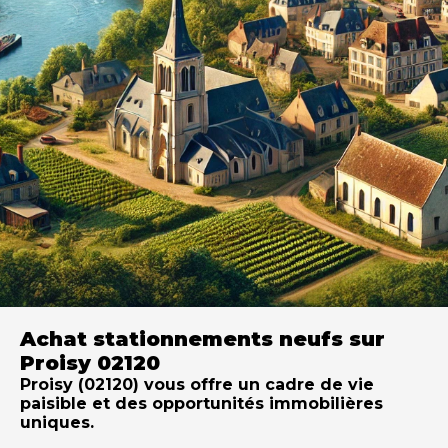
Achat stationnements neufs sur
Proisy 02120
Proisy (02120) vous offre un cadre de vie
paisible et des opportunités immobilières
uniques.