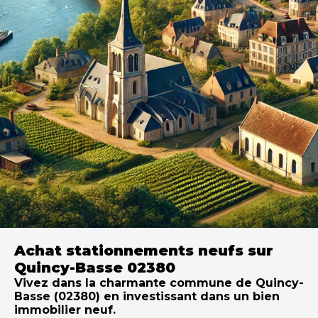
Achat stationnements neufs sur
Quincy-Basse 02380
Vivez dans la charmante commune de Quincy-
Basse (02380) en investissant dans un bien
immobilier neuf.