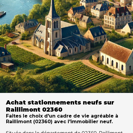
Achat stationnements neufs sur
Raillimont 02360
Faites le choix d'un cadre de vie agréable à
Raillimont (02360) avec l'immobilier neuf.