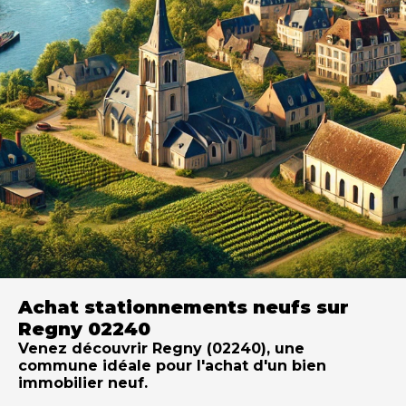
Achat stationnements neufs sur
Regny 02240
Venez découvrir Regny (02240), une
commune idéale pour l'achat d'un bien
immobilier neuf.