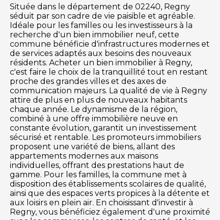
Située dans le département de 02240, Regny
séduit par son cadre de vie paisible et agréable.
Idéale pour les familles ou les investisseurs à la
recherche d'un bien immobilier neuf, cette
commune bénéficie d'infrastructures modernes et
de services adaptés aux besoins des nouveaux
résidents. Acheter un bien immobilier à Regny,
c'est faire le choix de la tranquillité tout en restant
proche des grandes villes et des axes de
communication majeurs. La qualité de vie à Regny
attire de plus en plus de nouveaux habitants
chaque année. Le dynamisme de la région,
combiné à une offre immobilière neuve en
constante évolution, garantit un investissement
sécurisé et rentable. Les promoteurs immobiliers
proposent une variété de biens, allant des
appartements modernes aux maisons
individuelles, offrant des prestations haut de
gamme. Pour les familles, la commune met à
disposition des établissements scolaires de qualité,
ainsi que des espaces verts propices à la détente et
aux loisirs en plein air. En choisissant d'investir à
Regny, vous bénéficiez également d'une proximité