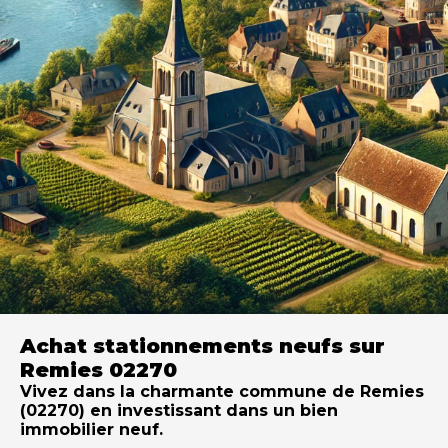
Achat stationnements neufs sur
Remies 02270
Vivez dans la charmante commune de Remies
(02270) en investissant dans un bien
immobilier neuf.