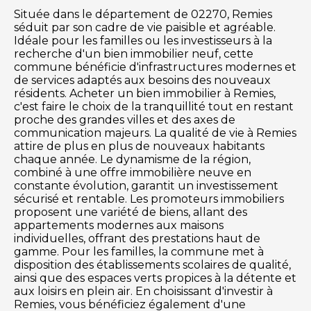
Située dans le département de 02270, Remies
séduit par son cadre de vie paisible et agréable.
Idéale pour les familles ou les investisseurs à la
recherche d'un bien immobilier neuf, cette
commune bénéficie d'infrastructures modernes et
de services adaptés aux besoins des nouveaux
résidents. Acheter un bien immobilier à Remies,
c'est faire le choix de la tranquillité tout en restant
proche des grandes villes et des axes de
communication majeurs. La qualité de vie à Remies
attire de plus en plus de nouveaux habitants
chaque année. Le dynamisme de la région,
combiné à une offre immobilière neuve en
constante évolution, garantit un investissement
sécurisé et rentable. Les promoteurs immobiliers
proposent une variété de biens, allant des
appartements modernes aux maisons
individuelles, offrant des prestations haut de
gamme. Pour les familles, la commune met à
disposition des établissements scolaires de qualité,
ainsi que des espaces verts propices à la détente et
aux loisirs en plein air. En choisissant d'investir à
Remies, vous bénéficiez également d'une