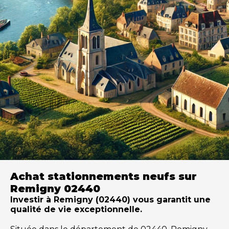
Achat stationnements neufs sur
Remigny 02440
Investir à Remigny (02440) vous garantit une
qualité de vie exceptionnelle.