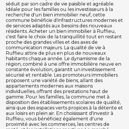
séduit par son cadre de vie paisible et agréable.
Idéale pour les familles ou les investisseurs à la
recherche d'un bien immobilier neuf, cette
commune bénéficie d'infrastructures modernes et
de services adaptés aux besoins des nouveaux
résidents. Acheter un bien immobilier à Ruffieu,
c'est faire le choix de la tranquillité tout en restant
proche des grandes villes et des axes de
communication majeurs. La qualité de vie à
Ruffieu attire de plus en plus de nouveaux
habitants chaque année. Le dynamisme de la
région, combiné à une offre immobilière neuve en
constante évolution, garantit un investissement
sécurisé et rentable. Les promoteurs immobiliers
proposent une variété de biens, allant des
appartements modernes aux maisons
individuelles, offrant des prestations haut de
gamme. Pour les familles, la commune met à
disposition des établissements scolaires de qualité,
ainsi que des espaces verts propices à la détente et
aux loisirs en plein air. En choisissant d'investir à
Ruffieu, vous bénéficiez également d'une
proximité avec les commerces, les centres de