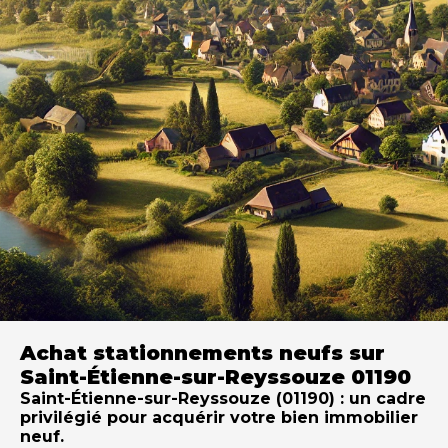
Achat stationnements neufs sur
Saint-Étienne-sur-Reyssouze 01190
Saint-Étienne-sur-Reyssouze (01190) : un cadre
privilégié pour acquérir votre bien immobilier
neuf.