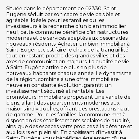
Située dans le département de 02330, Saint-
Eugène séduit par son cadre de vie paisible et
agréable. Idéale pour les familles ou les
investisseurs à la recherche d'un bien immobilier
neuf, cette commune bénéficie d'infrastructures
modernes et de services adaptés aux besoins des
nouveaux résidents. Acheter un bien immobilier à
Saint-Eugène, c'est faire le choix de la tranquillité
tout en restant proche des grandes villes et des
axes de communication majeurs. La qualité de vie
à Saint-Eugène attire de plus en plus de
nouveaux habitants chaque année. Le dynamisme
de la région, combiné à une offre immobilière
neuve en constante évolution, garantit un
investissement sécurisé et rentable. Les
promoteurs immobiliers proposent une variété de
biens, allant des appartements modernes aux
maisons individuelles, offrant des prestations haut
de gamme. Pour les familles, la commune met à
disposition des établissements scolaires de qualité,
ainsi que des espaces verts propices à la détente et
aux loisirs en plein air. En choisissant d'investir à
Saint-Eugène, vous bénéficiez également d'une