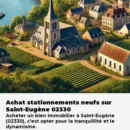
Achat stationnements neufs sur
Saint-Eugène 02330
Acheter un bien immobilier à Saint-Eugène
(02330), c'est opter pour la tranquillité et le
dynamisme.