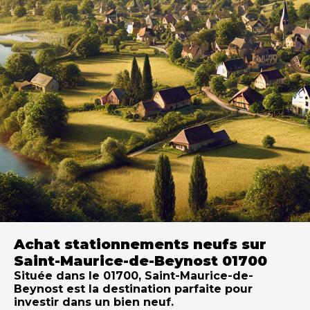
Achat stationnements neufs sur
Saint-Maurice-de-Beynost 01700
Située dans le 01700, Saint-Maurice-de-
Beynost est la destination parfaite pour
investir dans un bien neuf.