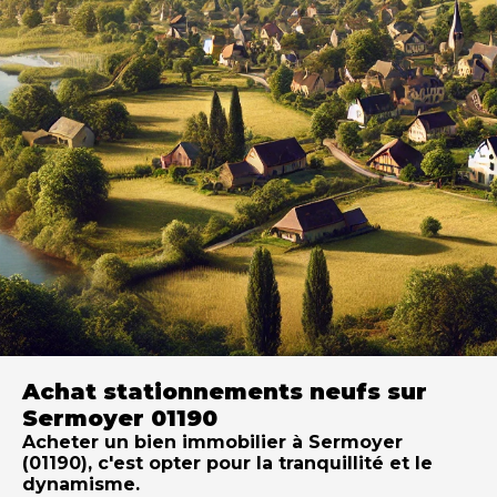
Achat stationnements neufs sur
Sermoyer 01190
Acheter un bien immobilier à Sermoyer
(01190), c'est opter pour la tranquillité et le
dynamisme.