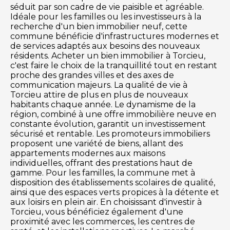
séduit par son cadre de vie paisible et agréable.
Idéale pour les familles ou les investisseurs à la
recherche d'un bien immobilier neuf, cette
commune bénéficie d'infrastructures modernes et
de services adaptés aux besoins des nouveaux
résidents. Acheter un bien immobilier à Torcieu,
c'est faire le choix de la tranquillité tout en restant
proche des grandes villes et des axes de
communication majeurs. La qualité de vie à
Torcieu attire de plus en plus de nouveaux
habitants chaque année. Le dynamisme de la
région, combiné à une offre immobilière neuve en
constante évolution, garantit un investissement
sécurisé et rentable. Les promoteurs immobiliers
proposent une variété de biens, allant des
appartements modernes aux maisons
individuelles, offrant des prestations haut de
gamme. Pour les familles, la commune met à
disposition des établissements scolaires de qualité,
ainsi que des espaces verts propices à la détente et
aux loisirs en plein air. En choisissant d'investir à
Torcieu, vous bénéficiez également d'une
proximité avec les commerces, les centres de