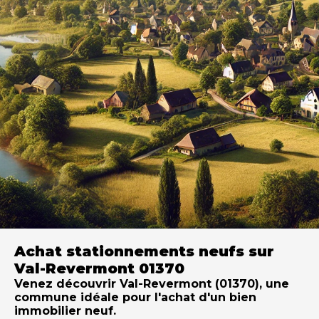
Achat stationnements neufs sur
Val-Revermont 01370
Venez découvrir Val-Revermont (01370), une
commune idéale pour l'achat d'un bien
immobilier neuf.