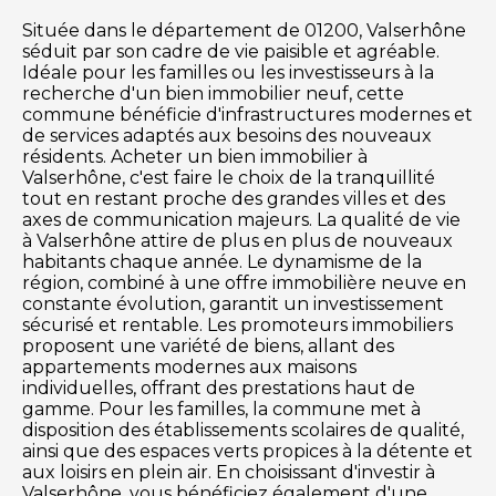
Située dans le département de 01200, Valserhône
séduit par son cadre de vie paisible et agréable.
Idéale pour les familles ou les investisseurs à la
recherche d'un bien immobilier neuf, cette
commune bénéficie d'infrastructures modernes et
de services adaptés aux besoins des nouveaux
résidents. Acheter un bien immobilier à
Valserhône, c'est faire le choix de la tranquillité
tout en restant proche des grandes villes et des
axes de communication majeurs. La qualité de vie
à Valserhône attire de plus en plus de nouveaux
habitants chaque année. Le dynamisme de la
région, combiné à une offre immobilière neuve en
constante évolution, garantit un investissement
sécurisé et rentable. Les promoteurs immobiliers
proposent une variété de biens, allant des
appartements modernes aux maisons
individuelles, offrant des prestations haut de
gamme. Pour les familles, la commune met à
disposition des établissements scolaires de qualité,
ainsi que des espaces verts propices à la détente et
aux loisirs en plein air. En choisissant d'investir à
Valserhône, vous bénéficiez également d'une