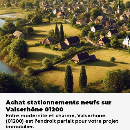
Achat stationnements neufs sur
Valserhône 01200
Entre modernité et charme, Valserhône
(01200) est l'endroit parfait pour votre projet
immobilier.