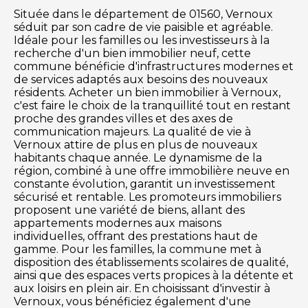
Située dans le département de 01560, Vernoux
séduit par son cadre de vie paisible et agréable.
Idéale pour les familles ou les investisseurs à la
recherche d'un bien immobilier neuf, cette
commune bénéficie d'infrastructures modernes et
de services adaptés aux besoins des nouveaux
résidents. Acheter un bien immobilier à Vernoux,
c'est faire le choix de la tranquillité tout en restant
proche des grandes villes et des axes de
communication majeurs. La qualité de vie à
Vernoux attire de plus en plus de nouveaux
habitants chaque année. Le dynamisme de la
région, combiné à une offre immobilière neuve en
constante évolution, garantit un investissement
sécurisé et rentable. Les promoteurs immobiliers
proposent une variété de biens, allant des
appartements modernes aux maisons
individuelles, offrant des prestations haut de
gamme. Pour les familles, la commune met à
disposition des établissements scolaires de qualité,
ainsi que des espaces verts propices à la détente et
aux loisirs en plein air. En choisissant d'investir à
Vernoux, vous bénéficiez également d'une