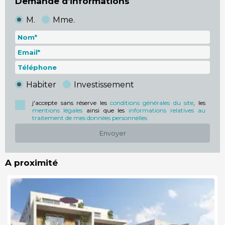
Demande d'informations
M.
Mme.
Habiter
Investissement
j'accepte sans réserve les
conditions générales du site
, les
mentions légales
ainsi que les
informations relatives au
traitement de mes données personnelles
Envoyer
A proximité