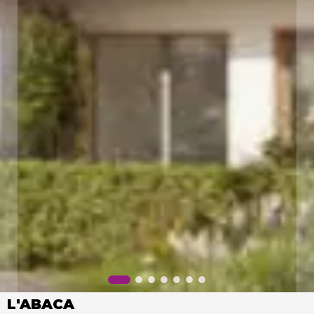
L'ABACA