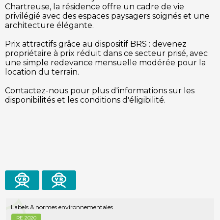
Chartreuse, la résidence offre un cadre de vie
privilégié avec des espaces paysagers soignés et une
architecture élégante.
Prix attractifs grâce au dispositif BRS : devenez
propriétaire à prix réduit dans ce secteur prisé, avec
une simple redevance mensuelle modérée pour la
location du terrain.
Contactez-nous pour plus d'informations sur les
disponibilités et les conditions d'éligibilité.
visite
vidéo
virtuelle
Labels & normes environnementales
RE 2020