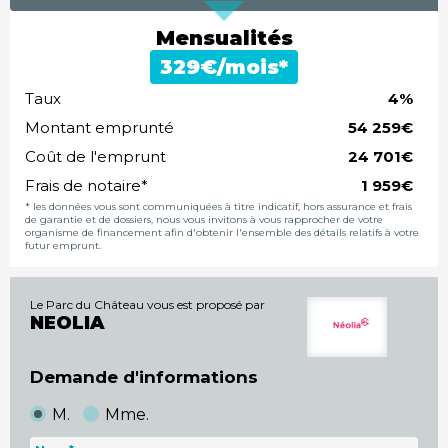
Mensualités
€/mois*
Taux
%
Montant emprunté
€
Coût de l'emprunt
€
Frais de notaire*
€
* les données vous sont communiquées à titre indicatif, hors assurance et frais
de garantie et de dossiers, nous vous invitons à vous rapprocher de votre
organisme de financement afin d'obtenir l'ensemble des détails relatifs à votre
futur emprunt.
Le Parc du Château vous est proposé par
NEOLIA
Demande d'informations
M.
Mme.