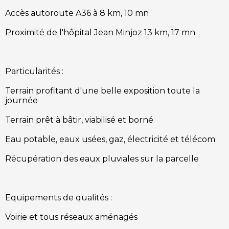
Accès autoroute A36 à 8 km, 10 mn
Proximité de l'hôpital Jean Minjoz 13 km, 17 mn
Particularités :
Terrain profitant d'une belle exposition toute la
journée
Terrain prêt à bâtir, viabilisé et borné
Eau potable, eaux usées, gaz, électricité et télécom
Récupération des eaux pluviales sur la parcelle
Equipements de qualités :
Voirie et tous réseaux aménagés