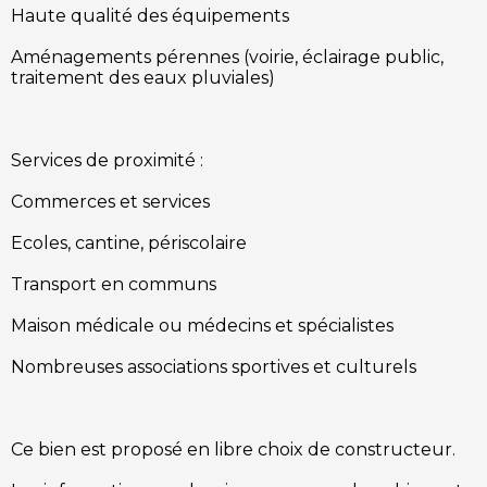
Haute qualité des équipements
Aménagements pérennes (voirie, éclairage public,
traitement des eaux pluviales)
Services de proximité :
Commerces et services
Ecoles, cantine, périscolaire
Transport en communs
Maison médicale ou médecins et spécialistes
Nombreuses associations sportives et culturels
Ce bien est proposé en libre choix de constructeur.