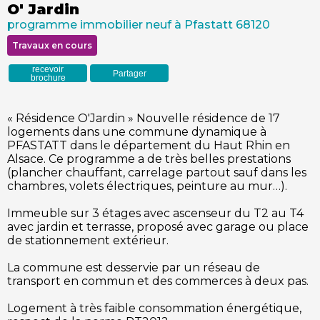
O' Jardin
programme immobilier neuf à Pfastatt 68120
Travaux en cours
recevoir
Partager
brochure
« Résidence O'Jardin » Nouvelle résidence de 17
logements dans une commune dynamique à
PFASTATT dans le département du Haut Rhin en
Alsace. Ce programme a de très belles prestations
(plancher chauffant, carrelage partout sauf dans les
chambres, volets électriques, peinture au mur…).
Immeuble sur 3 étages avec ascenseur du T2 au T4
avec jardin et terrasse, proposé avec garage ou place
de stationnement extérieur.
La commune est desservie par un réseau de
transport en commun et des commerces à deux pas.
Logement à très faible consommation énergétique,