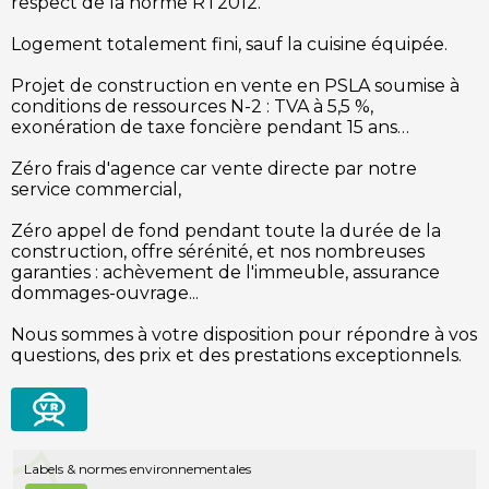
respect de la norme RT2012.
Logement totalement fini, sauf la cuisine équipée.
Projet de construction en vente en PSLA soumise à
conditions de ressources N-2 : TVA à 5,5 %,
exonération de taxe foncière pendant 15 ans…
Zéro frais d'agence car vente directe par notre
service commercial,
Zéro appel de fond pendant toute la durée de la
construction, offre sérénité, et nos nombreuses
garanties : achèvement de l'immeuble, assurance
dommages-ouvrage...
Nous sommes à votre disposition pour répondre à vos
questions, des prix et des prestations exceptionnels.
visite
virtuelle
Labels & normes environnementales