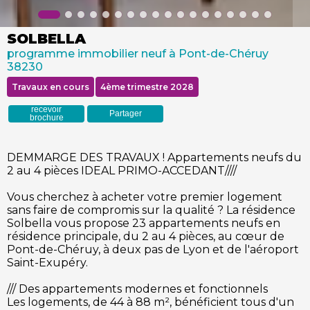
SOLBELLA
programme immobilier neuf à Pont-de-Chéruy
38230
Travaux en cours
4ème trimestre 2028
recevoir
Partager
brochure
DEMMARGE DES TRAVAUX ! Appartements neufs du
2 au 4 pièces IDEAL PRIMO-ACCEDANT////
Vous cherchez à acheter votre premier logement
sans faire de compromis sur la qualité ? La résidence
Solbella vous propose 23 appartements neufs en
résidence principale, du 2 au 4 pièces, au cœur de
Pont-de-Chéruy, à deux pas de Lyon et de l'aéroport
Saint-Exupéry.
/// Des appartements modernes et fonctionnels
Les logements, de 44 à 88 m², bénéficient tous d'un